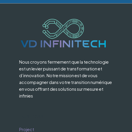
Nous croyons fermement que la technologie
est un levier puissant de transformation et
d’innovation. Notre mission est de vous
accompagner dans votre transition numérique
en vous offrant des solutions sur mesure et
infinies
Business
Project